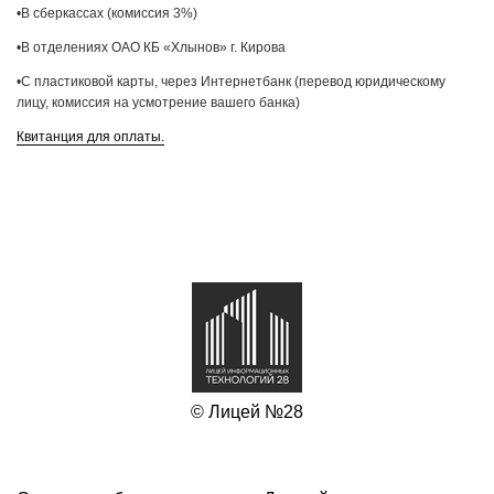
•В сберкассах (комиссия 3%)
•В отделениях ОАО КБ «Хлынов» г. Кирова
•С пластиковой карты, через Интернетбанк (перевод юридическому
лицу, комиссия на усмотрение вашего банка)
Квитанция для оплаты.
© Лицей №28