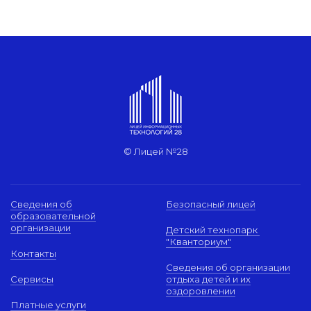
© Лицей №28
Сведения об
Безопасный лицей
образовательной
организации
Детский технопарк
"Кванториум"
Контакты
Сведения об организации
Сервисы
отдыха детей и их
оздоровлении
Платные услуги