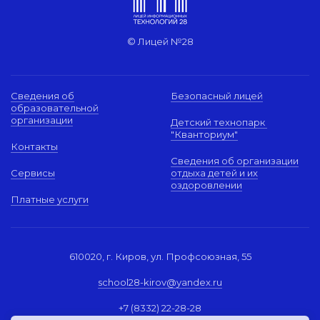
© Лицей №28
Сведения об
Безопасный лицей
образовательной
организации
Детский технопарк
"Кванториум"
Контакты
Сведения об организации
Сервисы
отдыха детей и их
оздоровлении
Платные услуги
610020, г. Киров, ул. Профсоюзная, 55
school28-kirov@yandex.ru
+7 (8332) 22-28-28