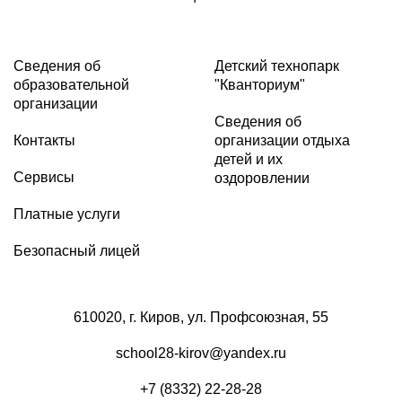
Сведения об
Детский технопарк
образовательной
"Кванториум"
организации
Сведения об
Контакты
организации отдыха
детей и их
Сервисы
оздоровлении
Платные услуги
Безопасный лицей
610020, г. Киров, ул. Профсоюзная, 55
school28-kirov@yandex.ru
+7 (8332) 22-28-28