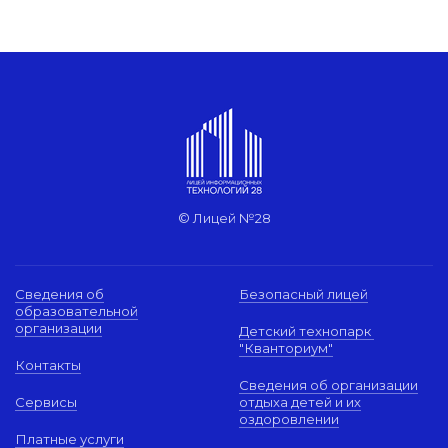
© Лицей №28
Сведения об
Безопасный лицей
образовательной
организации
Детский технопарк
"Кванториум"
Контакты
Сведения об организации
Сервисы
отдыха детей и их
оздоровлении
Платные услуги