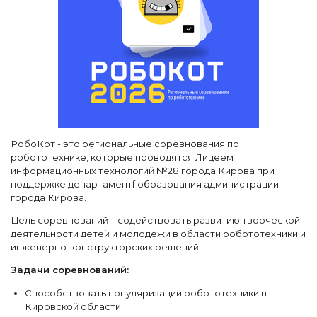
РобоКот - это региональные соревнования по
робототехнике, которые проводятся Лицеем
информационных технологий №28 города Кирова при
поддержке департаментf образования администрации
города Кирова.
Цель соревнований – содействовать развитию творческой
деятельности детей и молодёжи в области робототехники и
инженерно-конструкторских решений.
Задачи соревнований:
Способствовать популяризации робототехники в
Кировской области.