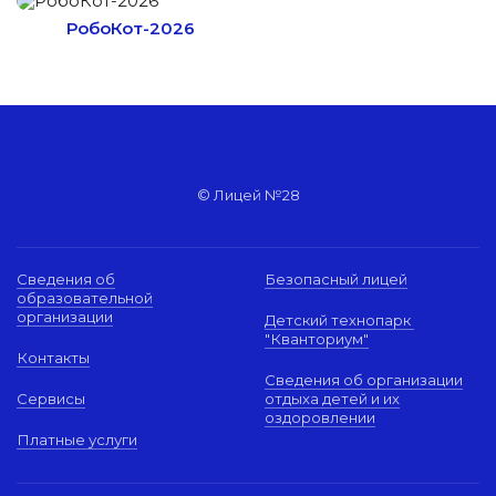
РобоКот-2026
© Лицей №28
Сведения об
Безопасный лицей
образовательной
организации
Детский технопарк
"Кванториум"
Контакты
Сведения об организации
Сервисы
отдыха детей и их
оздоровлении
Платные услуги