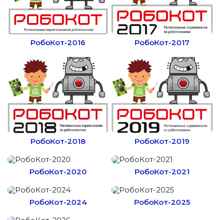
РобоКот-2016
РобоКот-2017
РобоКот-2018
РобоКот-2019
РобоКот-2020
РобоКот-2021
РобоКот-2024
РобоКот-2025