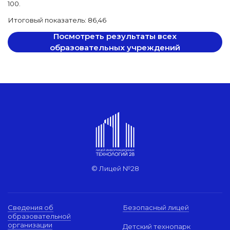
100.
Итоговый показатель: 86,46
Посмотреть результаты всех
образовательных учреждений
© Лицей №28
Сведения об
Безопасный лицей
образовательной
организации
Детский технопарк