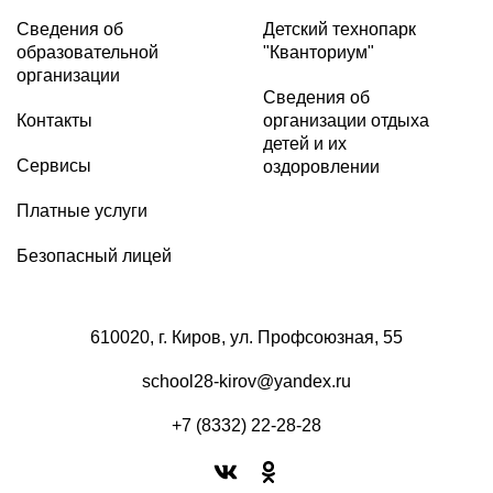
Сведения об
Детский технопарк
образовательной
"Кванториум"
организации
Сведения об
Контакты
организации отдыха
детей и их
Сервисы
оздоровлении
Платные услуги
Безопасный лицей
610020, г. Киров, ул. Профсоюзная, 55
school28-kirov@yandex.ru
+7 (8332) 22-28-28