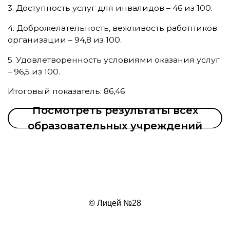
3. Доступность услуг для инвалидов – 46 из 100.
4. Доброжелательность, вежливость работников
организации – 94,8 из 100.
5. Удовлетворенность условиями оказания услуг
– 96,5 из 100.
Итоговый показатель: 86,46
Посмотреть результаты всех
образовательных учреждений
© Лицей №28