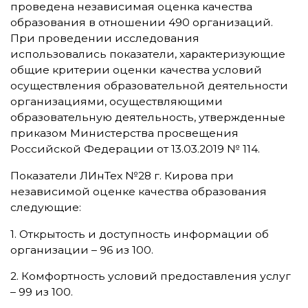
проведена независимая оценка качества
образования в отношении 490 организаций.
При проведении исследования
использовались показатели, характеризующие
общие критерии оценки качества условий
осуществления образовательной деятельности
организациями, осуществляющими
образовательную деятельность, утвержденные
приказом Министерства просвещения
Российской Федерации от 13.03.2019 № 114.
Показатели ЛИнТех №28 г. Кирова при
независимой оценке качества образования
следующие:
1. Открытость и доступность информации об
организации – 96 из 100.
2. Комфортность условий предоставления услуг
– 99 из 100.