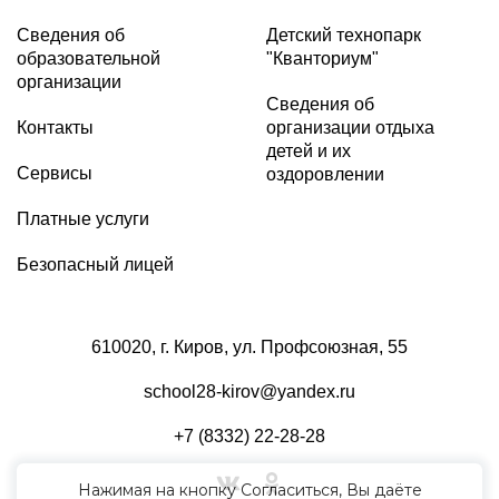
Сведения об
Детский технопарк
образовательной
"Кванториум"
организации
Сведения об
Контакты
организации отдыха
детей и их
Сервисы
оздоровлении
Платные услуги
Безопасный лицей
610020, г. Киров, ул. Профсоюзная, 55
school28-kirov@yandex.ru
+7 (8332) 22-28-28
Нажимая на кнопку Согласиться, Вы даёте