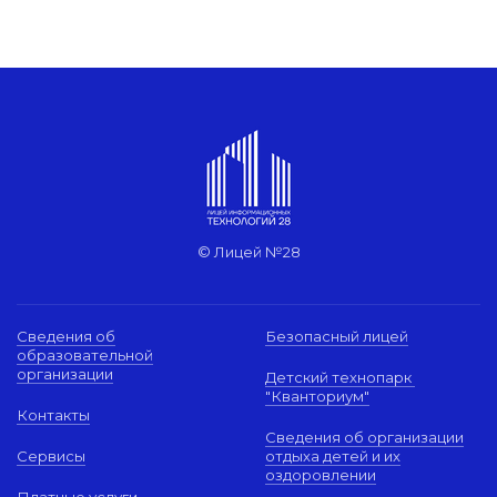
© Лицей №28
Сведения об
Безопасный лицей
образовательной
организации
Детский технопарк
"Кванториум"
Контакты
Сведения об организации
Сервисы
отдыха детей и их
оздоровлении