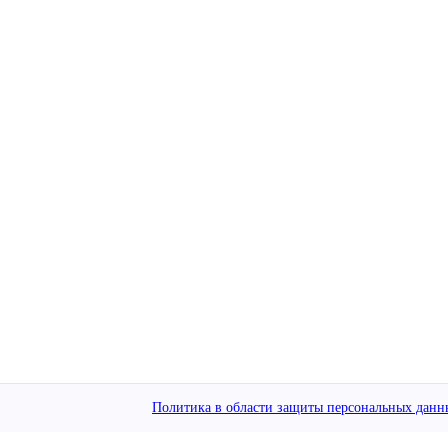
Политика в области защиты персональных данн