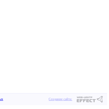
ых
Создание сайта: