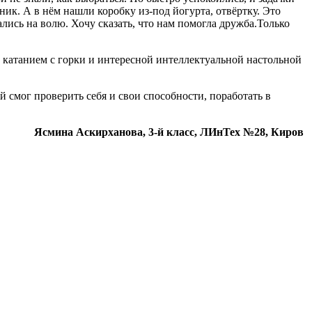
ик. А в нём нашли коробку из-под йогурта, отвёртку. Это
лись на волю. Хочу сказать, что нам помогла дружба.Только
катанием с горки и интересной интеллектуальной настольной
 смог проверить себя и свои способности, поработать в
Ясмина Аскирханова, 3-й класс, ЛИнТех №28, Киров