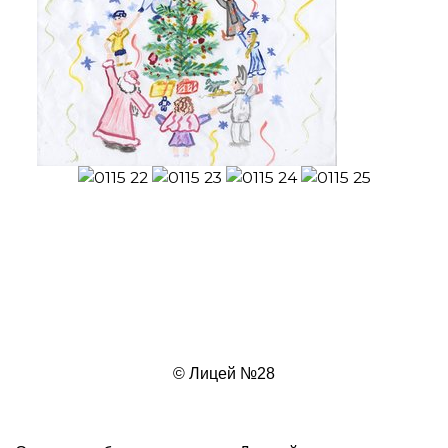
© Лицей №28