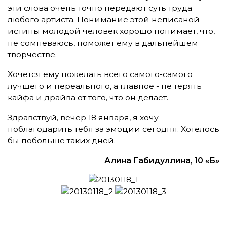
эти слова очень точно передают суть труда
любого артиста. Понимание этой неписаной
истины молодой человек хорошо понимает, что,
не сомневаюсь, поможет ему в дальнейшем
творчестве.
Хочется ему пожелать всего самого-самого
лучшего и нереального, а главное - не терять
кайфа и драйва от того, что он делает.
Здравствуй, вечер 18 января, я хочу
поблагодарить тебя за эмоции сегодня. Хотелось
бы побольше таких дней.
Алина Габидуллина, 10 «Б»