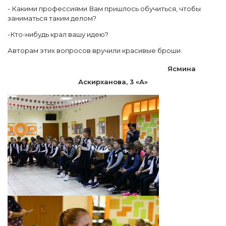
­- Какими профессиями Вам пришлось обучиться, чтобы
заниматься таким делом?
-Кто-нибудь крал вашу идею?
Авторам этих вопросов вручили красивые броши.
Ясмина
Аскирханова, 3 «А»