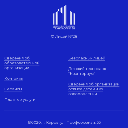
© Лицей №28
Сведения об
Безопасный лицей
образовательной
организации
Детский технопарк
"Кванториум"
Контакты
Сведения об организации
Сервисы
отдыха детей и их
оздоровлении
Платные услуги
610020, г. Киров, ул. Профсоюзная, 55