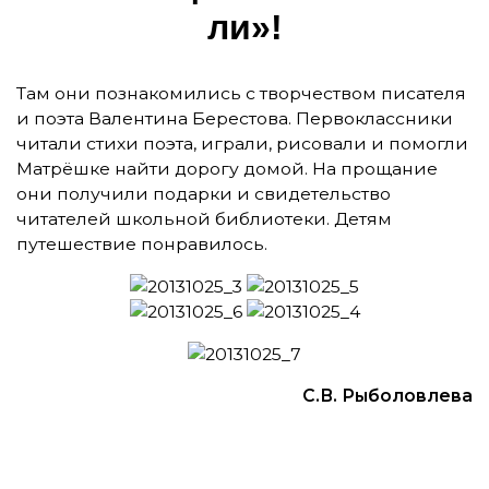
ли»!
Там они познакомились с творчеством писателя
и поэта Валентина Берестова. Первоклассники
читали стихи поэта, играли, рисовали и помогли
Матрёшке найти дорогу домой. На прощание
они получили подарки и свидетельство
читателей школьной библиотеки. Детям
путешествие понравилось.
С.В. Рыболовлева