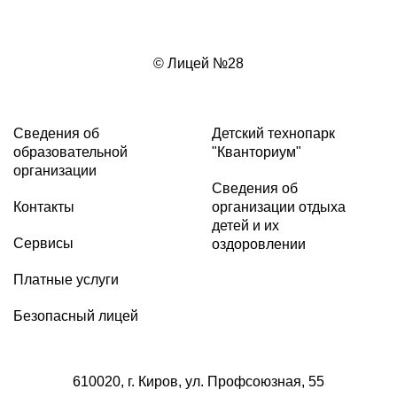
© Лицей №28
Сведения об
Детский технопарк
образовательной
"Кванториум"
организации
Сведения об
Контакты
организации отдыха
детей и их
Сервисы
оздоровлении
Платные услуги
Безопасный лицей
610020, г. Киров, ул. Профсоюзная, 55