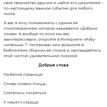
своё творчество другим и найти его ценителей –
по-настоящему важное событие для любого
поэта.
А вас я хочу познакомить с одним её
стихотворением, которое называется «Добрые
слова». А вообще-то, если мы вас
заинтересовали, откройте в Интернете «Избу-
читальню. Т. Чеглакова» или возьмите в
библиотеке сборник её стихов и наслаждайтесь
этой чистой, удивительной поэзией.
Добрые слова
На белой странице
Слова, словно птицы,
Слетелись погреться
У нашего сердца.