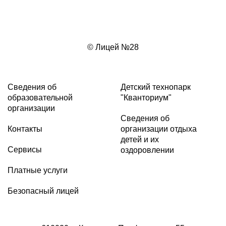
© Лицей №28
Сведения об
Детский технопарк
образовательной
"Кванториум"
организации
Сведения об
Контакты
организации отдыха
детей и их
Сервисы
оздоровлении
Платные услуги
Безопасный лицей