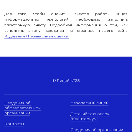
Для того, чтобы оценить качество работы Лицея
информационных технологий необходимо заполнить
электронную анкету. Подробная информация о том, как
заполнить анкету находится на странице нашего сайта
Родителям / Независимая оценка.
© Лицей №28
Сведения об
Безопасный лицей
образовательной
организации
Детский технопарк
"Кванториум"
Контакты
Сведения об организации