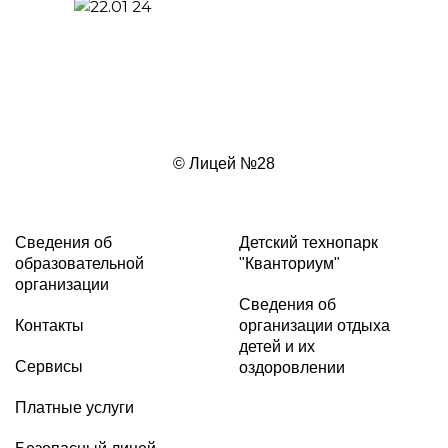
© Лицей №28
Сведения об
Детский технопарк
образовательной
"Кванториум"
организации
Сведения об
Контакты
организации отдыха
детей и их
Сервисы
оздоровлении
Платные услуги