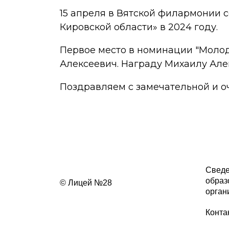
15 апреля в Вятской филармонии 
Кировской области» в 2024 году.
Первое место в номинации "Молод
Алексеевич. Награду Михаилу Але
Поздравляем с замечательной и о
Сведе
образ
© Лицей №28
орган
Конта