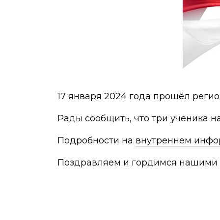
17 января 2024 года прошёл реги
Рады сообщить, что три ученика 
Подробности на
внутреннем инфо
Поздравляем и гордимся нашими 