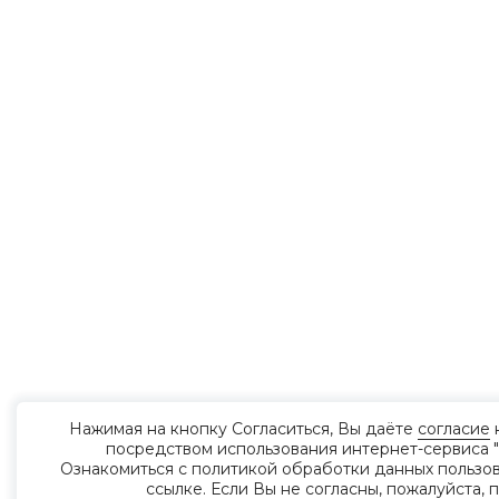
Нажимая на кнопку Согласиться, Вы даёте
согласие
посредством использования интернет-сервиса "
Ознакомиться с политикой обработки данных пользо
ссылке
. Если Вы не согласны, пожалуйста, 