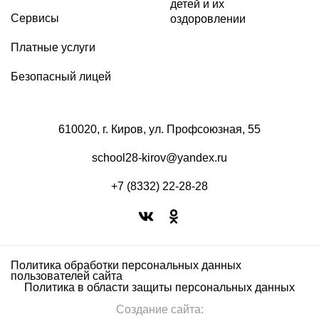
детей и их
Сервисы
оздоровлении
Платные услуги
Безопасный лицей
610020, г. Киров, ул. Профсоюзная, 55
school28-kirov@yandex.ru
+7 (8332) 22-28-28
Политика обработки персональных данных
пользователей сайта
Политика в области защиты персональных данных
Создание сайта: