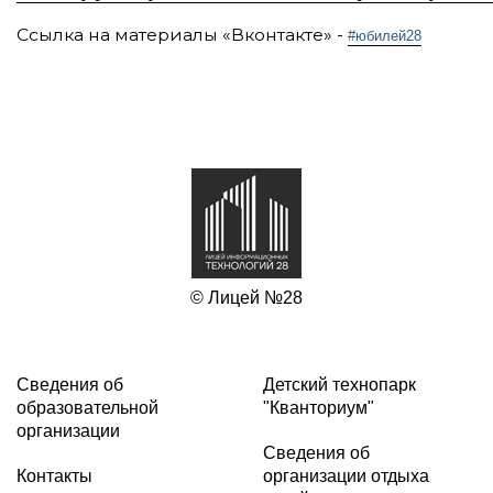
Ссылка на материалы «Вконтакте» -
#юбилей28
© Лицей №28
Сведения об
Детский технопарк
образовательной
"Кванториум"
организации
Сведения об
Контакты
организации отдыха