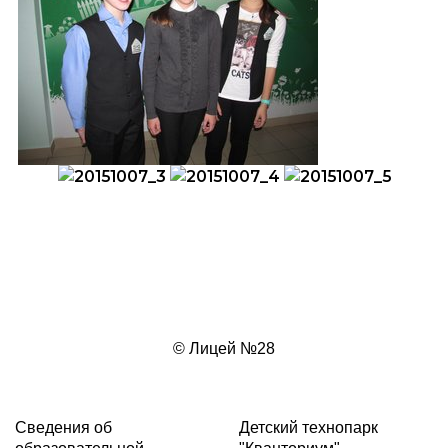
© Лицей №28
Сведения об
Детский технопарк