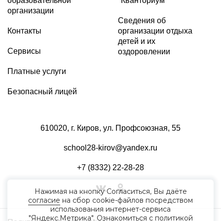
образовательной
"Кванториум"
организации
Сведения об
Контакты
организации отдыха
детей и их
Сервисы
оздоровлении
Платные услуги
Безопасный лицей
610020, г. Киров, ул. Профсоюзная, 55
school28-kirov@yandex.ru
+7 (8332) 22-28-28
Нажимая на кнопку Согласиться, Вы даёте
согласие
на сбор cookie-файлов посредством
использования интернет-сервиса
"Яндекс.Метрика". Ознакомиться с политикой