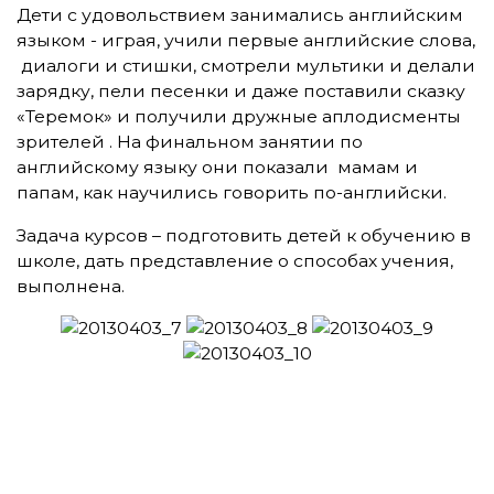
Дети с удовольствием занимались английским
языком - играя, учили первые английские слова,
диалоги и стишки, смотрели мультики и делали
зарядку, пели песенки и даже поставили сказку
«Теремок» и получили дружные аплодисменты
зрителей . На финальном занятии по
английскому языку они показали мамам и
папам, как научились говорить по-английски.
Задача курсов – подготовить детей к обучению в
школе, дать представление о способах учения,
выполнена.