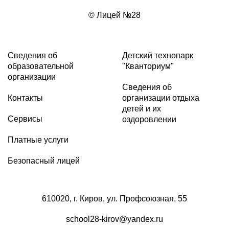
© Лицей №28
Сведения об
Детский технопарк
образовательной
"Кванториум"
организации
Сведения об
Контакты
организации отдыха
детей и их
Сервисы
оздоровлении
Платные услуги
Безопасный лицей
610020, г. Киров, ул. Профсоюзная, 55
school28-kirov@yandex.ru