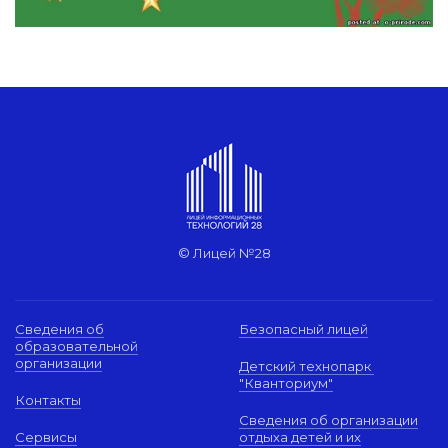
© Лицей №28
Сведения об
Безопасный лицей
образовательной
организации
Детский технопарк
"Кванториум"
Контакты
Сведения об организации
Сервисы
отдыха детей и их