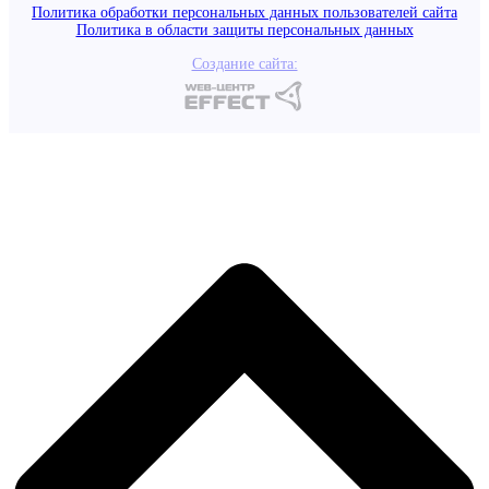
Политика обработки персональных данных пользователей сайта
Политика в области защиты персональных данных
Создание сайта: