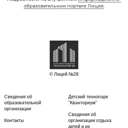
образовательном портале Лицея
.
© Лицей №28
Сведения об
Детский технопарк
образовательной
"Кванториум"
организации
Сведения об
Контакты
организации отдыха
детей и их