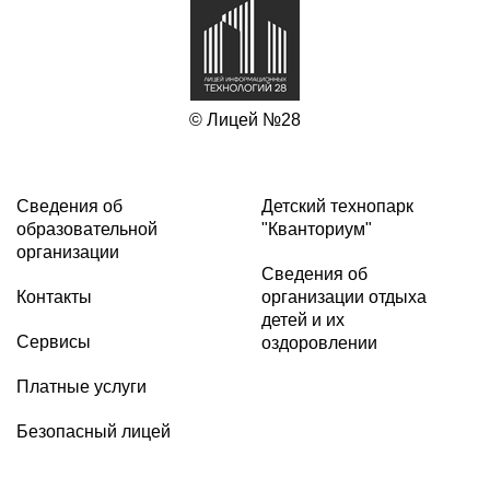
© Лицей №28
Сведения об
Детский технопарк
образовательной
"Кванториум"
организации
Сведения об
Контакты
организации отдыха
детей и их
Сервисы
оздоровлении
Платные услуги
Безопасный лицей