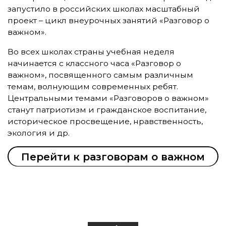
запустило в российских школах масштабный
проект – цикл внеурочных занятий «Разговор о
важном».
Во всех школах страны учебная неделя
начинается с классного часа «Разговор о
важном», посвященного самым различным
темам, волнующим современных ребят.
Центральными темами «Разговоров о важном»
станут патриотизм и гражданское воспитание,
историческое просвещение, нравственность,
экология и др.
Перейти к разговорам о важном