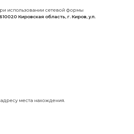
 при использовании сетевой формы
610020
Кировская область, г. Киров, ул.
 адресу места нахождения.