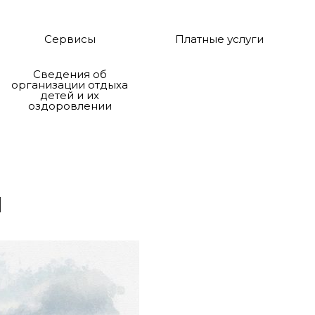
Сервисы
Платные услуги
Сведения об
организации отдыха
детей и их
оздоровлении
я