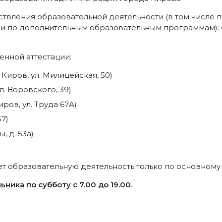
ствления образовательной деятельности (в том числе
 и по дополнительным образовательным программам):
енной аттестации:
Киров, ул. Милицейская, 50)
л. Воровского, 39)
ров, ул. Труда 67А)
7)
, д. 53а)
т образовательную деятельность только по основному
ьника по субботу с 7.00 до 19.00
.