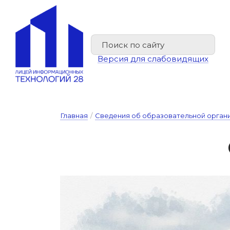
Версия для слабовидящих
Главная
/
Сведения об образовательной орган