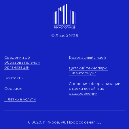
© Лицей №28
Сведения об
Безопасный лицей
образовательной
организации
Детский технопарк
"Кванториум"
Контакты
Сведения об организации
Сервисы
отдыха детей и их
оздоровлении
Платные услуги
610020, г. Киров, ул. Профсоюзная, 55