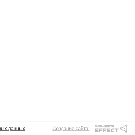
ных данных
Создание сайта: