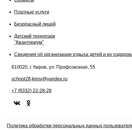
Платные услуги
Безопасный лицей
Детский технопарк
"Кванториум"
Сведения об организации отдыха детей и их оздоро
610020, г. Киров, ул. Профсоюзная, 55
school28-kirov@yandex.ru
+7 (8332) 22-28-28
Политика обработки персональных данных пользовател