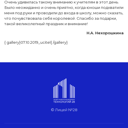
Очень удивилась такому вниманию к учителям в этот день.
Было неожиданно и очень приятно, когда юноши подхватили
меня под руки и проводили до входа в школу, можно сказать,
что почувствовала себя королевой. Спасибо за подарки,
такой великолепный праздник и внимание!
Н.А. Нехорошкина
{ gallery}07.10.2019_ucitel{ /gallery}
© Лицей №28