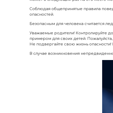
Соблюдая общепринятые правила поведе
опасностей.
Безопасным для человека считается лед
Уважаемые родители! Контролируйте досу
примером для своих детей. Пожалуйста,
Не подвергайте свою жизнь опасности! 
В случае возникновения непредвиденной