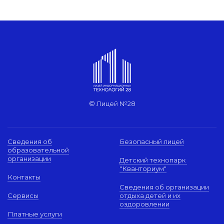
© Лицей №28
Сведения об
Безопасный лицей
образовательной
организации
Детский технопарк
"Кванториум"
Контакты
Сведения об организации
Сервисы
отдыха детей и их
оздоровлении
Платные услуги