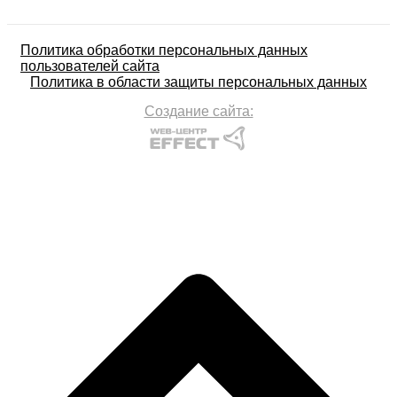
Политика обработки персональных данных
пользователей сайта
Политика в области защиты персональных данных
Создание сайта: