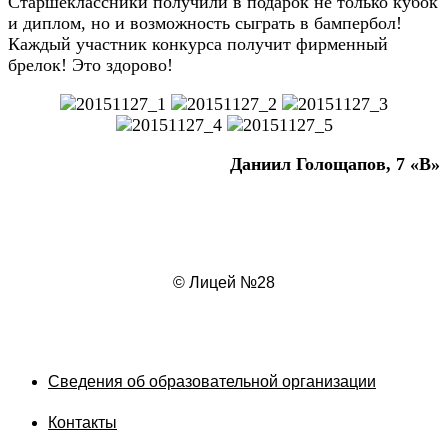
Старшеклассники получили в подарок не только кубок
и диплом, но и возможность сыграть в бампербол!
Каждый участник конкурса получит фирменный
брелок! Это здорово!
Даниил Голощапов, 7 «В»
© Лицей №28
Сведения об образовательной организации
Контакты