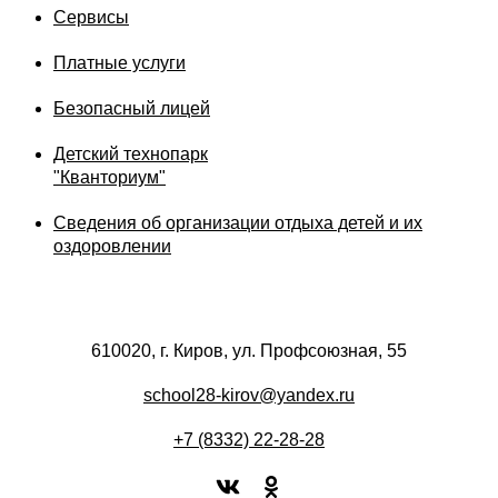
Сервисы
Платные услуги
Безопасный лицей
Детский технопарк
"Кванториум"
Сведения об организации отдыха детей и их
оздоровлении
610020, г. Киров, ул. Профсоюзная, 55
school28-kirov@yandex.ru
+7 (8332) 22-28-28