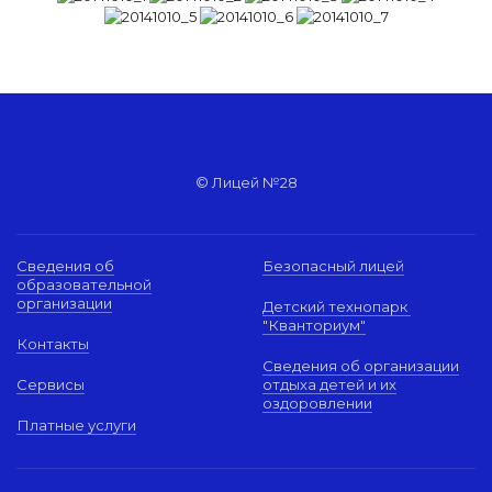
© Лицей №28
Сведения об
Безопасный лицей
образовательной
организации
Детский технопарк
"Кванториум"
Контакты
Сведения об организации
Сервисы
отдыха детей и их
оздоровлении
Платные услуги