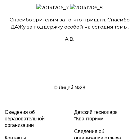
Спасибо зрителям за то, что пришли. Спасибо
ДАЖу за поддержку особой на сегодня темы.
А.В.
© Лицей №28
Сведения об
Детский технопарк
образовательной
"Кванториум"
организации
Сведения об
Контакты
организации отдыха