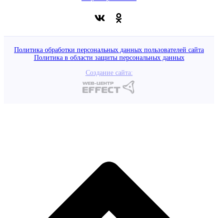
Политика обработки персональных данных пользователей сайта
Политика в области защиты персональных данных
Создание сайта: