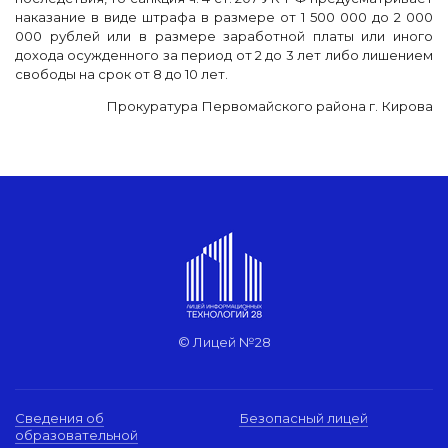
наказание в виде штрафа в размере от 1 500 000 до 2 000
000 рублей или в размере заработной платы или иного
дохода осужденного за период от 2 до 3 лет либо лишением
свободы на срок от 8 до 10 лет.
Прокуратура Первомайского района г. Кирова
© Лицей №28
Сведения об
Безопасный лицей
образовательной