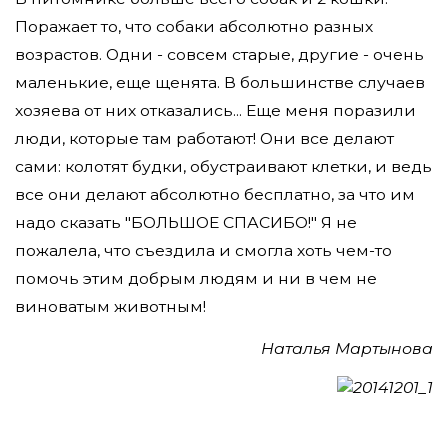
Поражает то, что собаки абсолютно разных
возрастов. Одни - совсем старые, другие - очень
маленькие, еще щенята. В большинстве случаев
хозяева от них отказались... Еще меня поразили
люди, которые там работают! Они все делают
сами: колотят будки, обустраивают клетки, и ведь
все они делают абсолютно бесплатно, за что им
надо сказать "БОЛЬШОЕ СПАСИБО!" Я не
пожалела, что съездила и смогла хоть чем-то
помочь этим добрым людям и ни в чем не
виноватым животным!
Наталья Мартынова