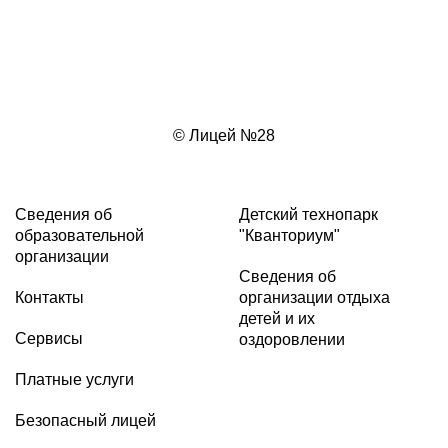
© Лицей №28
Сведения об
Детский технопарк
образовательной
"Кванториум"
организации
Сведения об
Контакты
организации отдыха
детей и их
Сервисы
оздоровлении
Платные услуги
Безопасный лицей