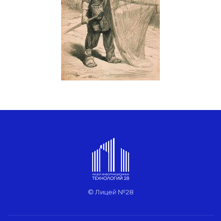
© Лицей №28