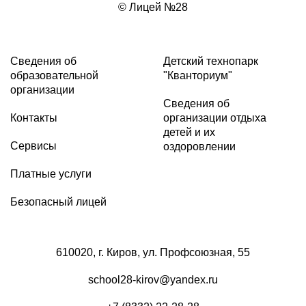
© Лицей №28
Сведения об
Детский технопарк
образовательной
"Кванториум"
организации
Сведения об
Контакты
организации отдыха
детей и их
Сервисы
оздоровлении
Платные услуги
Безопасный лицей
610020, г. Киров, ул. Профсоюзная, 55
school28-kirov@yandex.ru