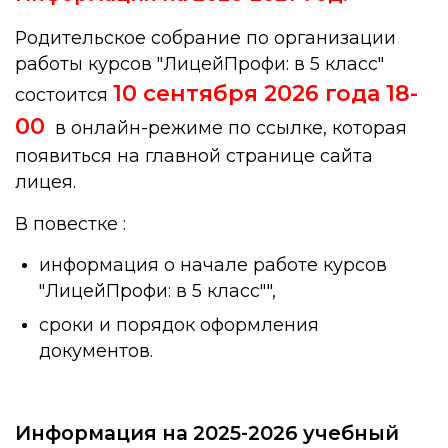
Родительское собрание по организации
работы курсов "ЛицейПрофи: в 5 класс"
10 сентября 2026 года 18-
состоится
00
в онлайн-режиме по ссылке, которая
появиться на главной странице сайта
лицея.
В повестке :
информация о начале работе курсов
"ЛицейПрофи: в 5 класс"",
сроки и порядок оформления
документов.
Информация на 2025-2026 учебный