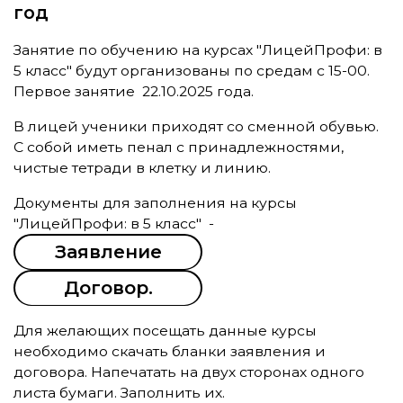
год
Занятие по обучению на курсах "ЛицейПрофи: в
5 класс" будут организованы по средам с 15-00.
Первое занятие 22.10.2025 года.
В лицей ученики приходят со сменной обувью.
С собой иметь пенал с принадлежностями,
чистые тетради в клетку и линию.
Документы для заполнения на курсы
"ЛицейПрофи: в 5 класс" -
Заявление
Договор.
Для желающих посещать данные курсы
необходимо скачать бланки заявления и
договора. Напечатать на двух сторонах одного
листа бумаги. Заполнить их.