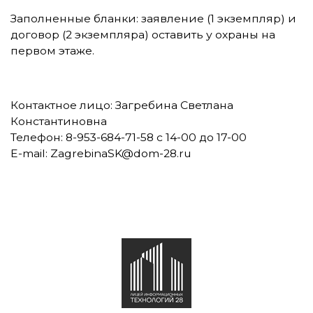
Заполненные бланки: заявление (1 экземпляр) и
договор (2 экземпляра) оставить у охраны на
первом этаже.
Контактное лицо: Загребина Светлана
Константиновна
Телефон: 8-953-684-71-58 с 14-00 до 17-00
E-mail: ZagrebinaSK@dom-28.ru