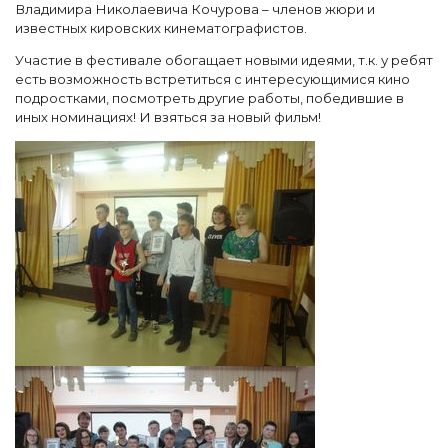
Владимира Николаевича Кочурова – членов жюри и
известных кировских кинематографистов.
Участие в фестивале обогащает новыми идеями, т.к. у ребят
есть возможность встретиться с интересующимися кино
подростками, посмотреть другие работы, победившие в
иных номинациях! И взяться за новый фильм!