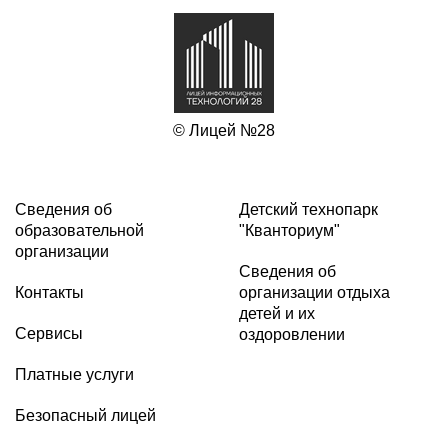
© Лицей №28
Сведения об
Детский технопарк
образовательной
"Кванториум"
организации
Сведения об
Контакты
организации отдыха
детей и их
Сервисы
оздоровлении
Платные услуги
Безопасный лицей