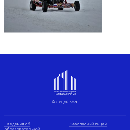
© Лицей №28
Сведения об
Безопасный лицей
образовательной