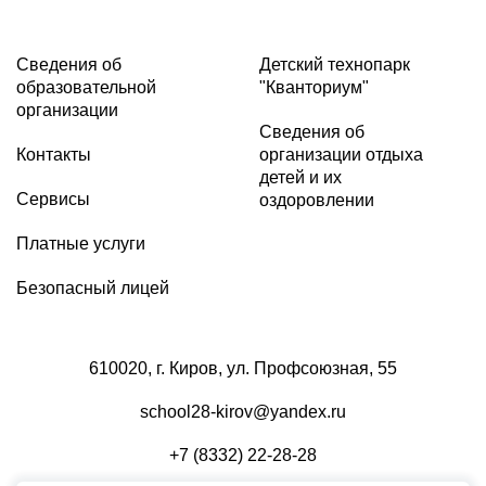
Сведения об
Детский технопарк
образовательной
"Кванториум"
организации
Сведения об
Контакты
организации отдыха
детей и их
Сервисы
оздоровлении
Платные услуги
Безопасный лицей
610020, г. Киров, ул. Профсоюзная, 55
school28-kirov@yandex.ru
+7 (8332) 22-28-28