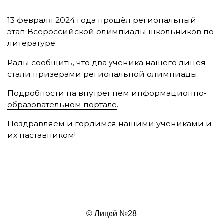
13 февраля 2024 года прошёл региональный
этап Всероссийской олимпиады школьников по
литературе.
Рады сообщить, что два ученика нашего лицея
стали призерами региональной олимпиады.
Подробности на
внутреннем информационно-
образовательном портале
.
Поздравляем и гордимся нашими учениками и
их наставником!
© Лицей №28