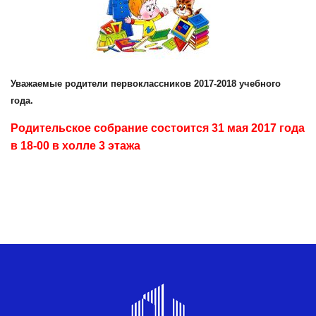
Уважаемые родители первоклассников 2017-2018 учебного
года.
Родительское собрание состоится 31 мая 2017 года
в 18-00 в холле 3 этажа