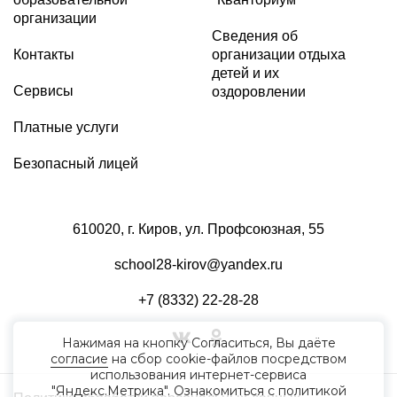
организации
Сведения об
Контакты
организации отдыха
детей и их
Сервисы
оздоровлении
Платные услуги
Безопасный лицей
610020, г. Киров, ул. Профсоюзная, 55
school28-kirov@yandex.ru
+7 (8332) 22-28-28
Нажимая на кнопку Согласиться, Вы даёте
согласие
на сбор cookie-файлов посредством
использования интернет-сервиса
"Яндекс.Метрика". Ознакомиться с политикой