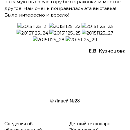
на самую высокую гору без страховки и многое
другое. Нам очень понравилась эта выставка!
Было интересно и весело!
Е.В. Кузнецова
© Лицей №28
Сведения об
Детский технопарк
образовательной
"Кванториум"