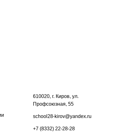
610020, г. Киров, ул.
Профсоюзная, 55
ии
school28-kirov@yandex.ru
+7 (8332) 22-28-28